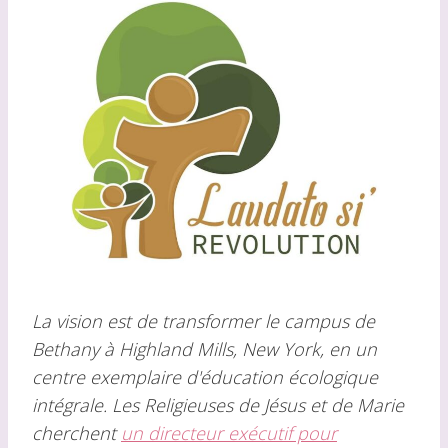
La vision est de transformer le campus de
Bethany à Highland Mills, New York, en un
centre exemplaire d'éducation écologique
intégrale. Les Religieuses de Jésus et de Marie
cherchent
un directeur exécutif pour