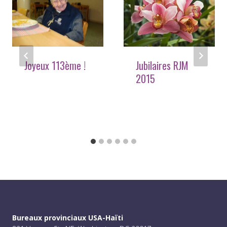
Joyeux 113ème !
Jubilaires RJM
2015
Bureaux provinciaux USA-Haïti