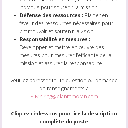
individus pour soutenir la mission.
Défense des ressources :
Plaider en
faveur des ressources nécessaires pour
promouvoir et soutenir la vision.
Responsabilité et mesures :
Développer et mettre en œuvre des
mesures pour mesurer l’efficacité de la
mission et assurer la responsabilité.
Veuillez adresser toute question ou demande
de renseignements à
RJMhiring@plantemoran.com
Cliquez ci-dessous pour lire la description
complète du poste