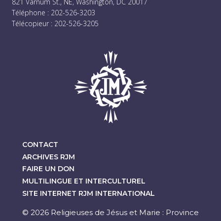
821 Varnum St., NE, Washington, DC 20017
Téléphone : 202-526-3203
Télécopieur : 202-526-3205
CONTACT
ARCHIVES RJM
FAIRE UN DON
MULTILINGUE ET INTERCULTUREL
SITE INTERNET RJM INTERNATIONAL
© 2026 Religieuses de Jésus et Marie : Province