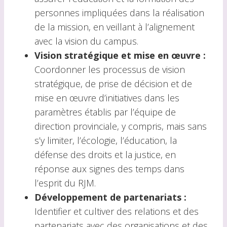
personnes impliquées dans la réalisation
de la mission, en veillant à l’alignement
avec la vision du campus.
Vision stratégique et mise en œuvre :
Coordonner les processus de vision
stratégique, de prise de décision et de
mise en œuvre d’initiatives dans les
paramètres établis par l’équipe de
direction provinciale, y compris, mais sans
s’y limiter, l’écologie, l’éducation, la
défense des droits et la justice, en
réponse aux signes des temps dans
l’esprit du RJM.
Développement de partenariats :
Identifier et cultiver des relations et des
partenariats avec des organisations et des