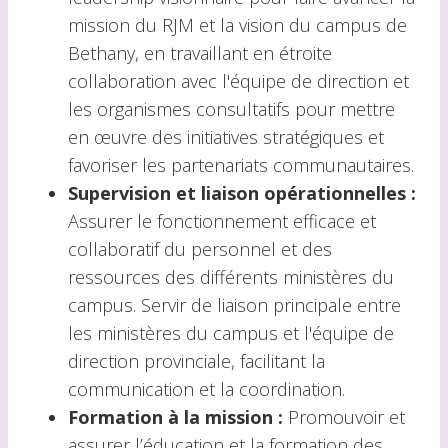
mission du RJM et la vision du campus de
Bethany, en travaillant en étroite
collaboration avec l'équipe de direction et
les organismes consultatifs pour mettre
en œuvre des initiatives stratégiques et
favoriser les partenariats communautaires.
Supervision et liaison opérationnelles :
Assurer le fonctionnement efficace et
collaboratif du personnel et des
ressources des différents ministères du
campus. Servir de liaison principale entre
les ministères du campus et l'équipe de
direction provinciale, facilitant la
communication et la coordination.
Formation à la mission :
Promouvoir et
assurer l’éducation et la formation des