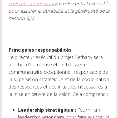
concrétiser leur vision
Ce rôle central est établi
pour assurer la durabilité et la générosité de la
mission RJM.
Principales responsabilités
Le directeur exécutif du projet Bethany sera
un chef d'entreprise et un bâtisseur
communautaire exceptionnel, responsable de
la supervision stratégique et de la coordination
des ressources et des initiatives nécessaires à
la mise en œuvre de la vision. Cela comprend :
Leadership stratégique :
Fournir un
leadership visionnaire pour faire avancer la