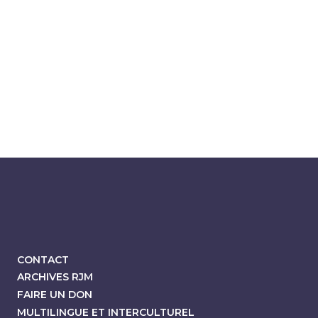
CONTACT
ARCHIVES RJM
FAIRE UN DON
MULTILINGUE ET INTERCULTUREL