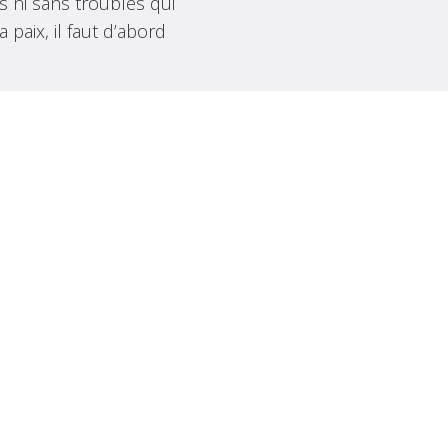
s ni sans troubles qui
paix, il faut d’abord