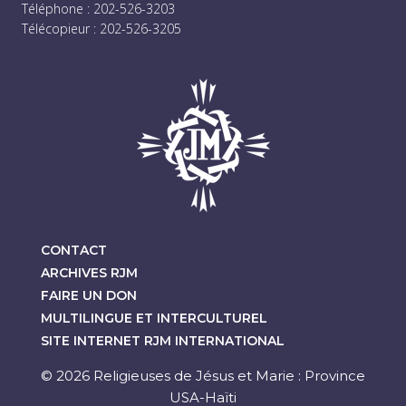
Téléphone : 202-526-3203
Télécopieur : 202-526-3205
CONTACT
ARCHIVES RJM
FAIRE UN DON
MULTILINGUE ET INTERCULTUREL
SITE INTERNET RJM INTERNATIONAL
© 2026 Religieuses de Jésus et Marie : Province
USA-Haïti