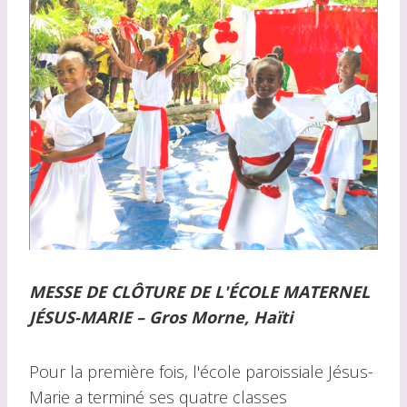
MESSE DE CLÔTURE DE L'ÉCOLE MATERNEL
JÉSUS-MARIE
– Gros Morne, Haïti
Pour la première fois, l'école paroissiale Jésus-
Marie a terminé ses quatre classes