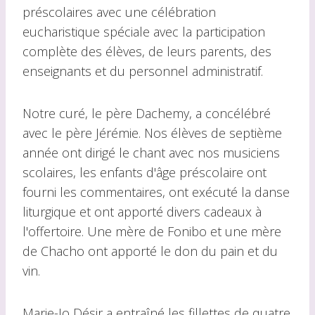
préscolaires avec une célébration
eucharistique spéciale avec la participation
complète des élèves, de leurs parents, des
enseignants et du personnel administratif.
Notre curé, le père Dachemy, a concélébré
avec le père Jérémie. Nos élèves de septième
année ont dirigé le chant avec nos musiciens
scolaires, les enfants d'âge préscolaire ont
fourni les commentaires, ont exécuté la danse
liturgique et ont apporté divers cadeaux à
l'offertoire. Une mère de Fonibo et une mère
de Chacho ont apporté le don du pain et du
vin.
Marie-Jo Désir a entraîné les fillettes de quatre