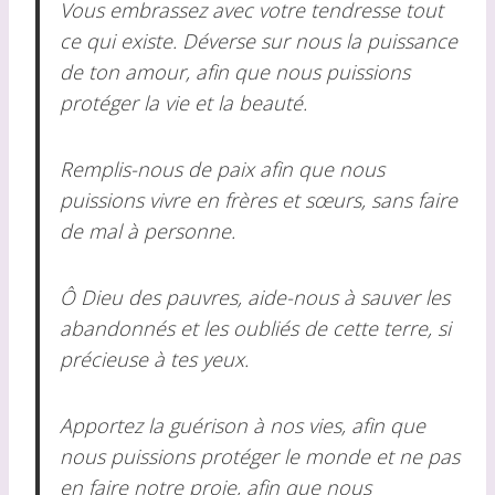
Vous embrassez avec votre tendresse tout
ce qui existe. Déverse sur nous la puissance
de ton amour, afin que nous puissions
protéger la vie et la beauté.
Remplis-nous de paix afin que nous
puissions vivre en frères et sœurs, sans faire
de mal à personne.
Ô Dieu des pauvres, aide-nous à sauver les
abandonnés et les oubliés de cette terre, si
précieuse à tes yeux.
Apportez la guérison à nos vies, afin que
nous puissions protéger le monde et ne pas
en faire notre proie, afin que nous