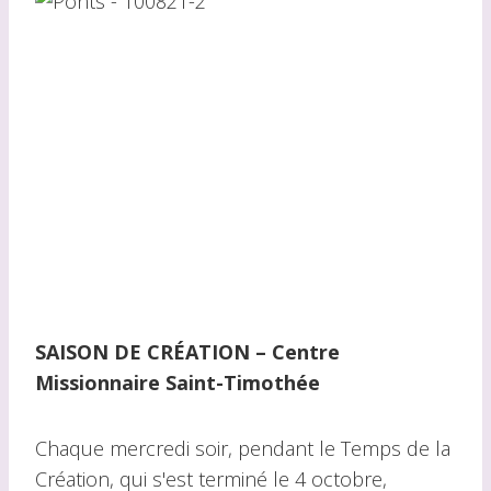
SAISON DE CRÉATION – Centre
Missionnaire Saint-Timothée
Chaque mercredi soir, pendant le Temps de la
Création, qui s'est terminé le 4 octobre,