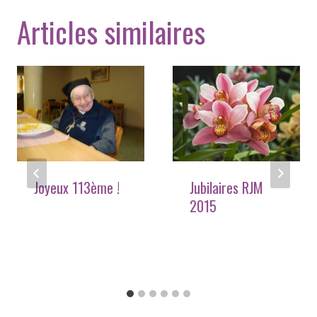
Articles similaires
Joyeux 113ème !
Jubilaires RJM
2015