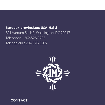
Bureaux provinciaux USA-Haïti
821 Varnum St., NE, Washington, DC 20017
Téléphone : 202-526-3203
Télécopieur : 202-526-3205
CONTACT