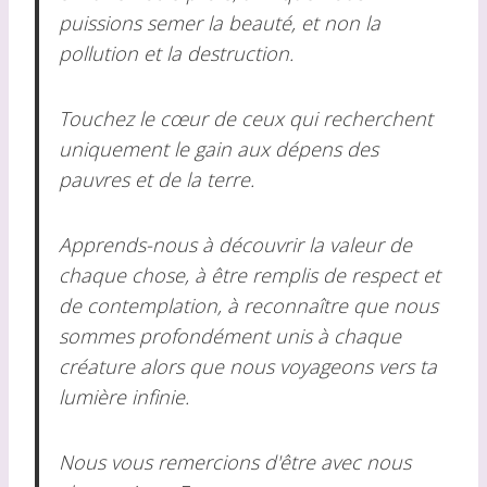
puissions semer la beauté, et non la
pollution et la destruction.
Touchez le cœur de ceux qui recherchent
uniquement le gain aux dépens des
pauvres et de la terre.
Apprends-nous à découvrir la valeur de
chaque chose, à être remplis de respect et
de contemplation, à reconnaître que nous
sommes profondément unis à chaque
créature alors que nous voyageons vers ta
lumière infinie.
Nous vous remercions d'être avec nous