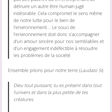
détruire un autre être humain jugé
indésirable. Cela compromet le sens même
de notre lutte pour le bien de
l’environnement…. Le souci de
l’environnement doit donc s’accompagner
d’un amour sincère pour nos semblables et
d’un engagement indéfectible à résoudre
les problèmes de la société.
Ensemble prions pour notre terre (
Laudato Si
)
Dieu tout puissant, tu es présent dans tout
l'univers et dans la plus petite de tes
créatures.