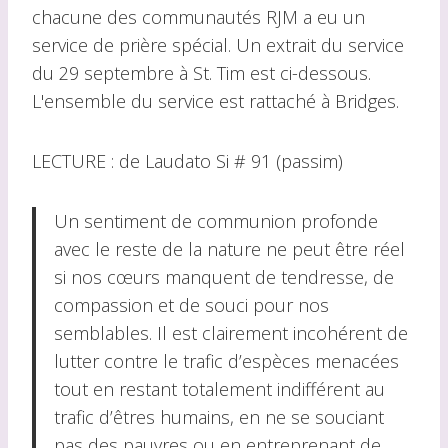
chacune des communautés RJM a eu un
service de prière spécial. Un extrait du service
du 29 septembre à St. Tim est ci-dessous.
L'ensemble du service est rattaché à Bridges.
LECTURE : de Laudato Si # 91 (passim)
Un sentiment de communion profonde
avec le reste de la nature ne peut être réel
si nos cœurs manquent de tendresse, de
compassion et de souci pour nos
semblables. Il est clairement incohérent de
lutter contre le trafic d’espèces menacées
tout en restant totalement indifférent au
trafic d’êtres humains, en ne se souciant
pas des pauvres ou en entreprenant de