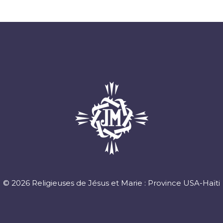
© 2026 Religieuses de Jésus et Marie : Province USA-Haïti