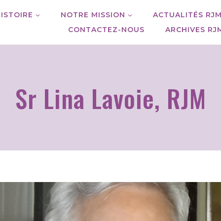
ISTOIRE
NOTRE MISSION
ACTUALITÉS RJ
CONTACTEZ-NOUS
ARCHIVES RJ
Sr Lina Lavoie, RJM