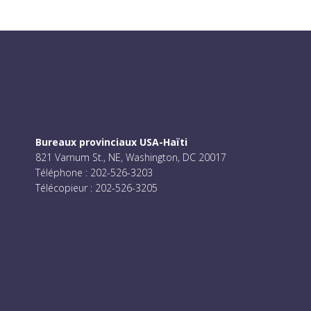
Bureaux provinciaux USA-Haïti
821 Varnum St., NE, Washington, DC 20017
Téléphone : 202-526-3203
Télécopieur : 202-526-3205