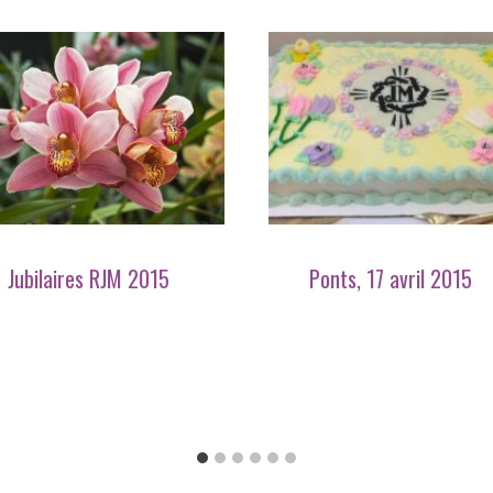
Jubilaires RJM 2015
Ponts, 17 avril 2015