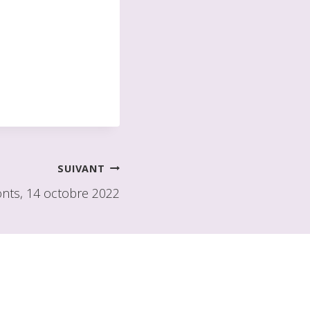
SUIVANT
nts, 14 octobre 2022