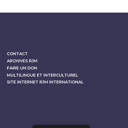
CONTACT
ARCHIVES RJM
FAIRE UN DON
MULTILINGUE ET INTERCULTUREL
SITE INTERNET RJM INTERNATIONAL