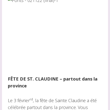
FÊTE DE ST. CLAUDINE
– partout dans la
province
rd
Le 3 février
, la fête de Sainte Claudine a été
célébrée partout dans la province. Vous