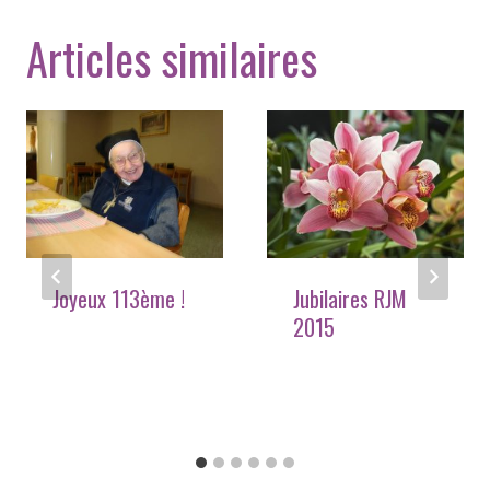
Articles similaires
Joyeux 113ème !
Jubilaires RJM
2015