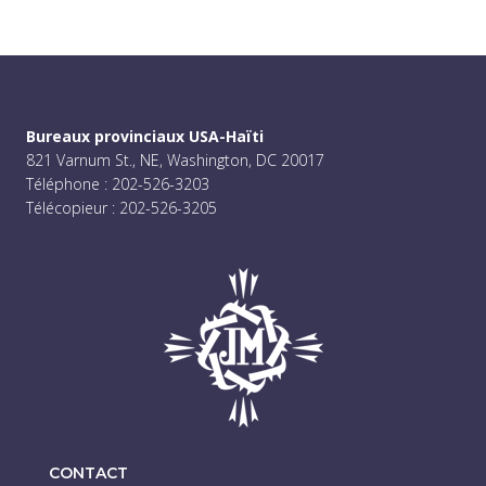
Bureaux provinciaux USA-Haïti
821 Varnum St., NE, Washington, DC 20017
Téléphone : 202-526-3203
Télécopieur : 202-526-3205
CONTACT