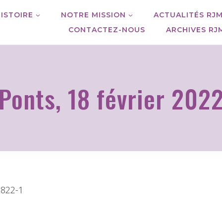
ISTOIRE
NOTRE MISSION
ACTUALITÉS RJ
CONTACTEZ-NOUS
ARCHIVES RJ
Ponts, 18 février 202