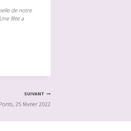
elle de notre
 Une fête a
SUIVANT
Ponts, 25 février 2022