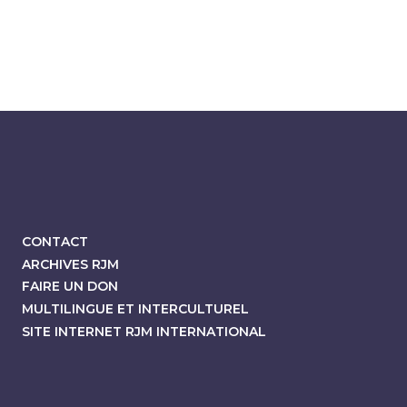
CONTACT
ARCHIVES RJM
FAIRE UN DON
MULTILINGUE ET INTERCULTUREL
SITE INTERNET RJM INTERNATIONAL