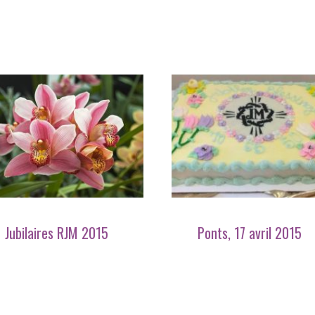
Jubilaires RJM 2015
Ponts, 17 avril 2015