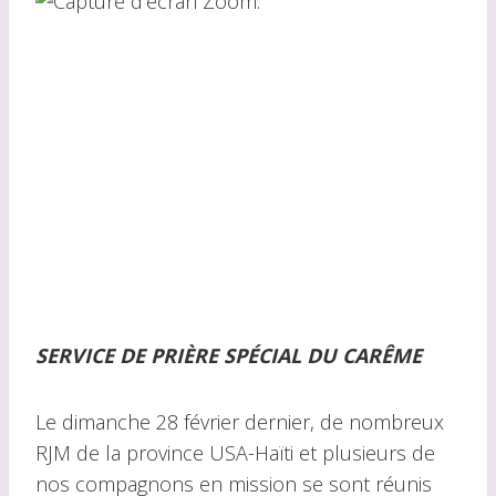
SERVICE DE PRIÈRE SPÉCIAL DU CARÊME
Le dimanche 28 février dernier, de nombreux
RJM de la province USA-Haïti et plusieurs de
nos compagnons en mission se sont réunis