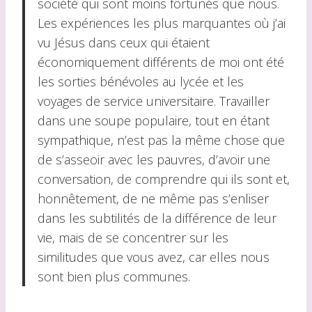
société qui sont moins fortunés que nous.
Les expériences les plus marquantes où j’ai
vu Jésus dans ceux qui étaient
économiquement différents de moi ont été
les sorties bénévoles au lycée et les
voyages de service universitaire. Travailler
dans une soupe populaire, tout en étant
sympathique, n’est pas la même chose que
de s’asseoir avec les pauvres, d’avoir une
conversation, de comprendre qui ils sont et,
honnêtement, de ne même pas s’enliser
dans les subtilités de la différence de leur
vie, mais de se concentrer sur les
similitudes que vous avez, car elles nous
sont bien plus communes.