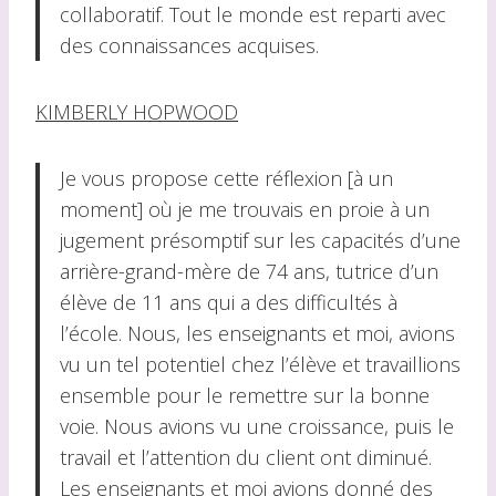
collaboratif. Tout le monde est reparti avec
des connaissances acquises.
KIMBERLY HOPWOOD
Je vous propose cette réflexion [à un
moment] où je me trouvais en proie à un
jugement présomptif sur les capacités d’une
arrière-grand-mère de 74 ans, tutrice d’un
élève de 11 ans qui a des difficultés à
l’école. Nous, les enseignants et moi, avions
vu un tel potentiel chez l’élève et travaillions
ensemble pour le remettre sur la bonne
voie. Nous avions vu une croissance, puis le
travail et l’attention du client ont diminué.
Les enseignants et moi avions donné des