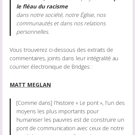
le fléau du racisme
dans notre société, notre Église, nos
communautés et dans nos relations
personnelles.
Vous trouverez ci-dessous des extraits de
commentaires, joints dans leur intégralité au
courrier électronique de Bridges :
MATT MEGLAN
[Comme dans] l’histoire « Le pont », l’un des
moyens les plus importants pour
humaniser les pauvres est de construire un
pont de communication avec ceux de notre