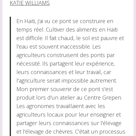
KATIE WILLIAMS
En Haïti, j'ai vu ce pont se construire en
temps réel. Cultiver des aliments en Haïti
est difficile. Il fait chaud, le sol est pauvre et
l'eau est souvent inaccessible. Les
agriculteurs construisent des ponts par
nécessité. Ils partagent leur expérience,
leurs connaissances et leur travail, car
l'agriculture serait impossible autrement.
Mon premier souvenir de ce pont s'est
produit lors d'un atelier au Centre Grepen.
Les agronomes travaillaient avec les
agriculteurs locaux pour leur enseigner et
partager leurs connaissances sur l'élevage
et l'élevage de chèvres. C'était un processus