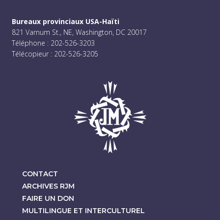
Bureaux provinciaux USA-Haïti
821 Varnum St., NE, Washington, DC 20017
Téléphone : 202-526-3203
Télécopieur : 202-526-3205
CONTACT
ARCHIVES RJM
FAIRE UN DON
MULTILINGUE ET INTERCULTUREL