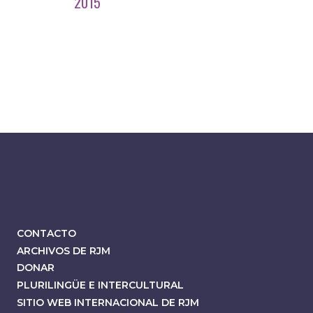
2015
CONTACTO
ARCHIVOS DE RJM
DONAR
PLURILINGÜE E INTERCULTURAL
SITIO WEB INTERNACIONAL DE RJM