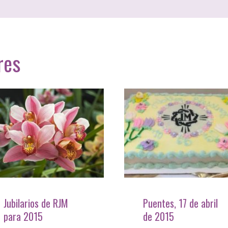
res
Jubilarios de RJM
Puentes, 17 de abril
para 2015
de 2015