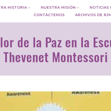
RA HISTORIA
NUESTRA MISIÓN
NOTICIAS
CONTÁCTENOS
ARCHIVOS DE RJ
lor de la Paz en la Es
Thevenet Montessori