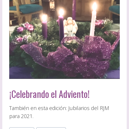
¡Celebrando el Adviento!
También en esta edición: Jubilarios del RJM
para 2021.