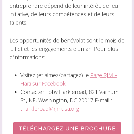
entreprendre dépend de leur intérêt, de leur
initiative, de leurs compétences et de leurs
talents.
Les opportunités de bénévolat sont le mois de
juillet et les engagements d'un an. Pour plus
d'informations:
Visitez (et aimez/partagez) le
Page RJM –
Haïti sur Facebook
.
Contacter Toby Harkleroad, 821 Varnum
St., NE, Washington, DC 20017 E-mail :
tharkleroad@rjmusa.org
TÉLÉCHARGEZ UNE BROCHURE