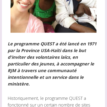
Le programme QUEST a été lancé en 1971
par la Province USA-Haïti dans le but
d'inviter des volontaires laïcs, en
particulier des jeunes, à accompagner le
RJM à travers une communauté
intentionnelle et un service dans le
ministère.
Historiquement, le programme QUEST a
fonctionné sur un certain nombre de sites