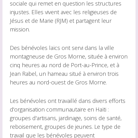
sociale qui remet en question les structures
injustes. Elles vivent avec les religieuses de
Jésus et de Marie (RJM) et partagent leur
mission.
Des bénévoles laïcs ont servi dans la ville
montagneuse de Gros Morne, située à environ
cinq heures au nord de Port-au-Prince, et à
Jean Rabel, un hameau situé à environ trois
heures au nord-ouest de Gros Morne.
Les bénévoles ont travaillé dans divers efforts
d'organisation communautaire en Haïti :
groupes d'artisans, jardinage, soins de santé,
reboisement, groupes de jeunes. Le type de
travail que les bénévoles peuvent