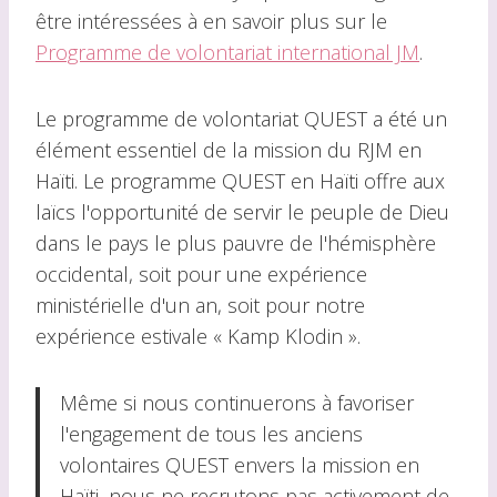
être intéressées à en savoir plus sur le
Programme de volontariat international JM
.
Le programme de volontariat QUEST a été un
élément essentiel de la mission du RJM en
Haïti. Le programme QUEST en Haïti offre aux
laïcs l'opportunité de servir le peuple de Dieu
dans le pays le plus pauvre de l'hémisphère
occidental, soit pour une expérience
ministérielle d'un an, soit pour notre
expérience estivale « Kamp Klodin ».
Même si nous continuerons à favoriser
l'engagement de tous les anciens
volontaires QUEST envers la mission en
Haïti, nous ne recrutons pas activement de