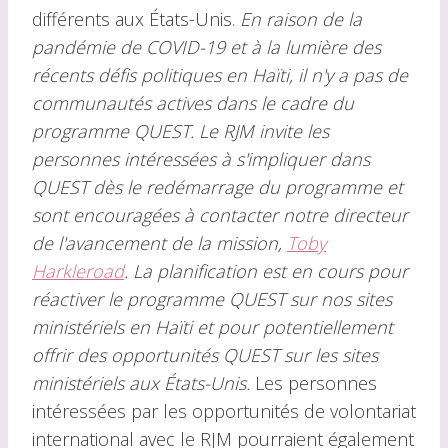
différents aux États-Unis.
En raison de la
pandémie de COVID-19 et à la lumière des
récents défis politiques en Haïti, il n'y a pas de
communautés actives dans le cadre du
programme QUEST. Le RJM invite les
personnes intéressées à s'impliquer dans
QUEST dès le redémarrage du programme et
sont encouragées à contacter notre directeur
de l'avancement de la mission,
Toby
Harkleroad
. La planification est en cours pour
réactiver le programme QUEST sur nos sites
ministériels en Haïti et pour potentiellement
offrir des opportunités QUEST sur les sites
ministériels aux États-Unis.
Les personnes
intéressées par les opportunités de volontariat
international avec le RJM pourraient également