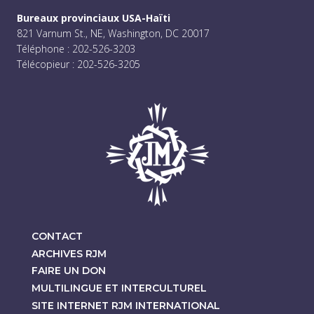
Bureaux provinciaux USA-Haïti
821 Varnum St., NE, Washington, DC 20017
Téléphone : 202-526-3203
Télécopieur : 202-526-3205
CONTACT
ARCHIVES RJM
FAIRE UN DON
MULTILINGUE ET INTERCULTUREL
SITE INTERNET RJM INTERNATIONAL