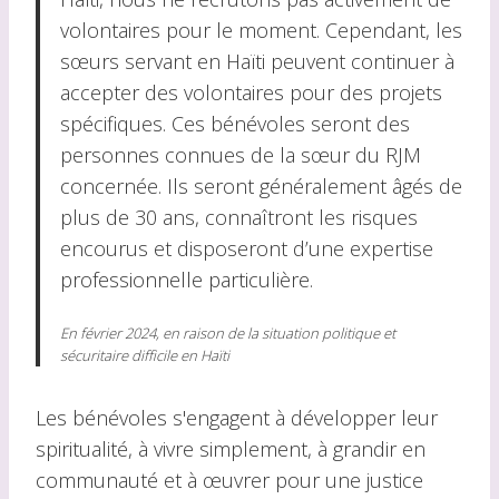
volontaires pour le moment. Cependant, les
sœurs servant en Haïti peuvent continuer à
accepter des volontaires pour des projets
spécifiques. Ces bénévoles seront des
personnes connues de la sœur du RJM
concernée. Ils seront généralement âgés de
plus de 30 ans, connaîtront les risques
encourus et disposeront d’une expertise
professionnelle particulière.
En février 2024, en raison de la situation politique et
sécuritaire difficile en Haïti
Les bénévoles s'engagent à développer leur
spiritualité, à vivre simplement, à grandir en
communauté et à œuvrer pour une justice