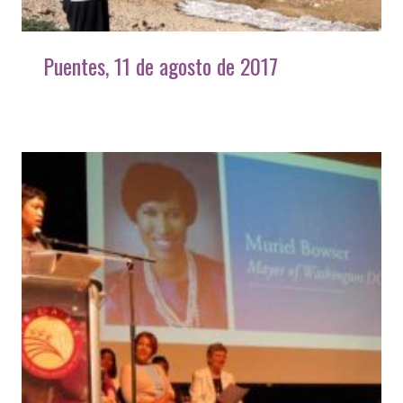
Puentes, 11 de agosto de 2017