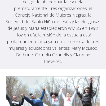
riesgo de abandonar la escuela
prematuramente. Tres organizaciones: el
Consejo Nacional de Mujeres Negras, la
Sociedad del Santo Niño de Jesús y las Religiosas
de Jesús y María establecieron WMSG en 1998.
Hoy en día, la misión de la escuela está
profundamente arraigada en la herencia de tres
mujeres y educadoras valientes: Mary McLeod
Bethune, Cornelia Connelly y Claudine
Thévenet.