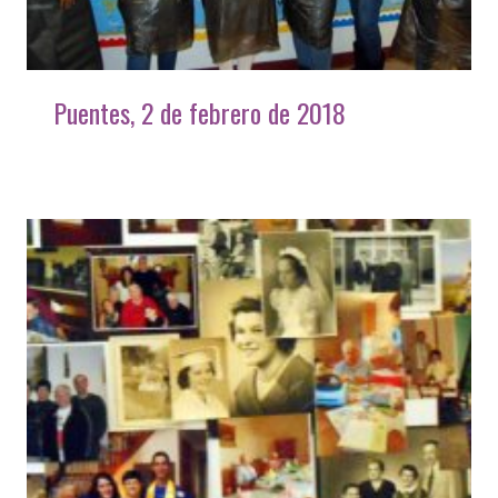
Puentes, 2 de febrero de 2018