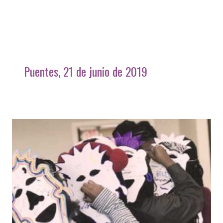
Puentes, 21 de junio de 2019