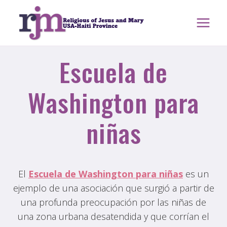
saltar
al
contenido
Escuela de
Washington para
niñas
El
Escuela de Washington para niñas
es un
ejemplo de una asociación que surgió a partir de
una profunda preocupación por las niñas de
una zona urbana desatendida y que corrían el