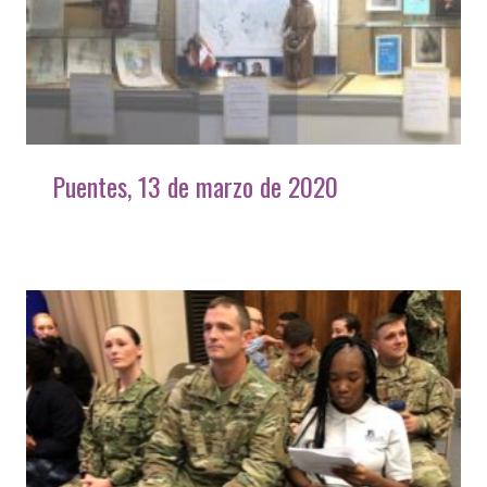
Puentes, 13 de marzo de 2020