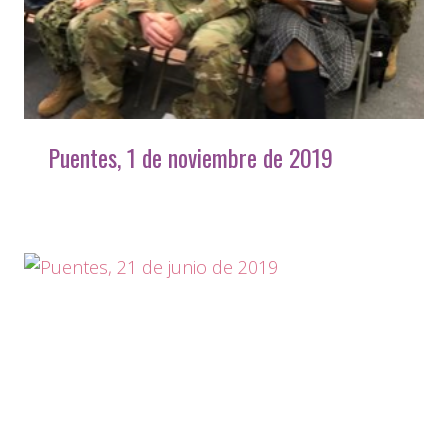
Puentes, 1 de noviembre de 2019