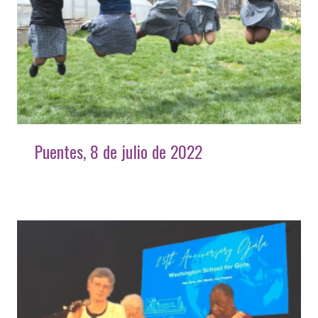
Puentes, 8 de julio de 2022