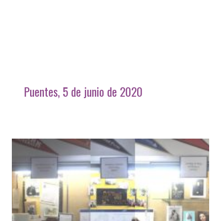
Puentes, 5 de junio de 2020