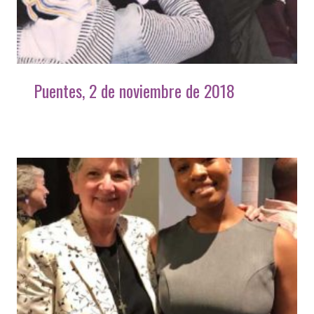
Puentes, 2 de noviembre de 2018