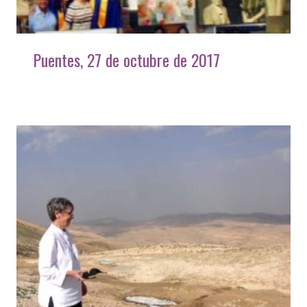
Puentes, 27 de octubre de 2017