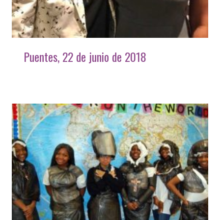
Puentes, 22 de junio de 2018