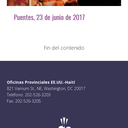
Puentes, 23 de junio de 2017
Fin del contenido
Oficinas Provinciales EE.UU.-Haití
821 Varnum St., NE, Washington, DC 20017
Teléfono: 202-526-3203
Fax: 202-526-3205