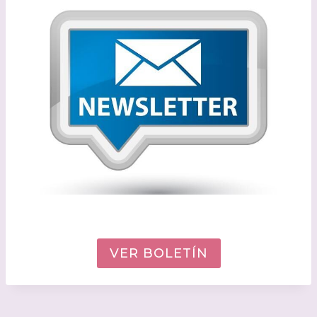
VER BOLETÍN