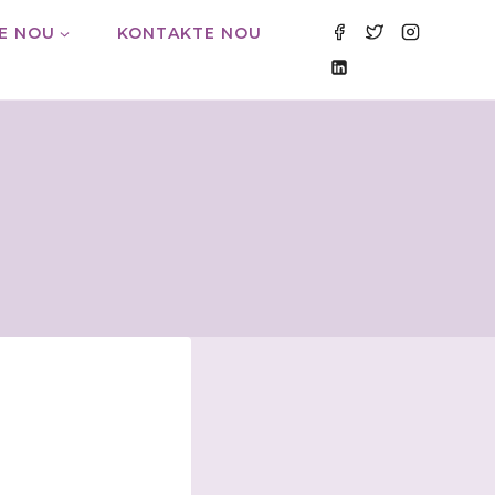
E NOU
KONTAKTE NOU