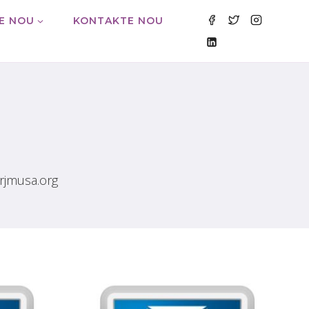
E NOU
KONTAKTE NOU
@rjmusa.org