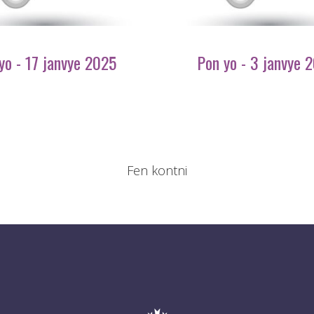
yo - 17 janvye 2025
Pon yo - 3 janvye 
Fen kontni