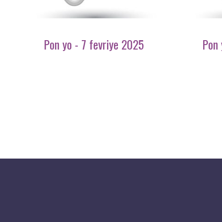
Pon yo - 7 fevriye 2025
Pon 