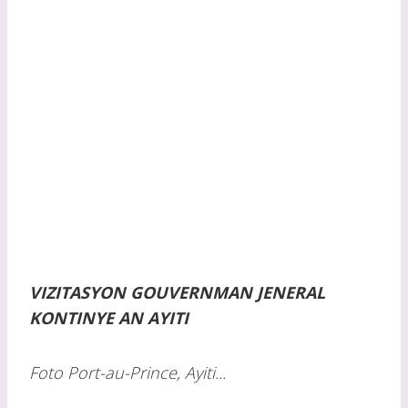
VIZITASYON GOUVERNMAN JENERAL
KONTINYE AN AYITI
Foto Port-au-Prince, Ayiti...