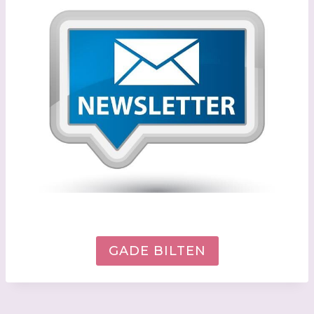
GADE BILTEN