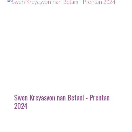
Swen Kreyasyon nan Betani - Prentan
2024