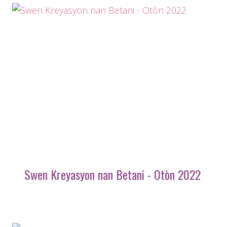
Swen Kreyasyon nan Betani - Otòn 2022